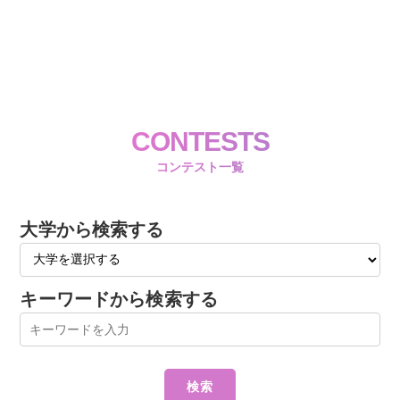
CONTESTS
コンテスト一覧
大学から検索する
キーワードから検索する
検索