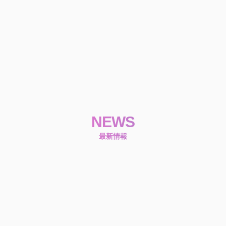
NEWS
最新情報