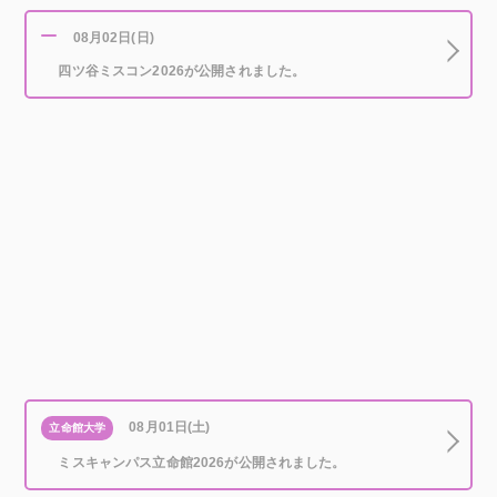
08月02日(日)
四ツ谷ミスコン2026が公開されました。
08月01日(土)
立命館大学
ミスキャンパス立命館2026が公開されました。