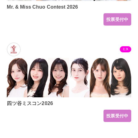
Mr. & Miss Chuo Contest 2026
投票受付中
ミス
四ツ谷ミスコン2026
投票受付中