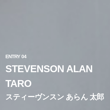
ENTRY 04
STEVENSON ALAN
TARO
スティーヴンスン あらん 太郎