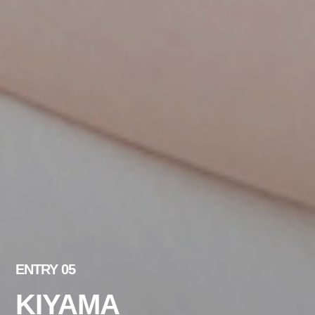
ENTRY 05
KIYAMA