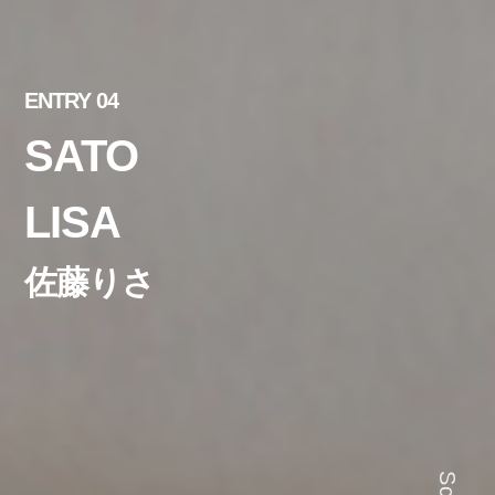
ENTRY 04
SATO
LISA
佐藤りさ