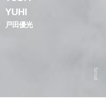
YUHI
戸田優光
Scroll