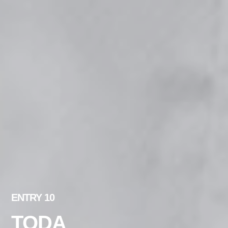
ENTRY 10
TODA