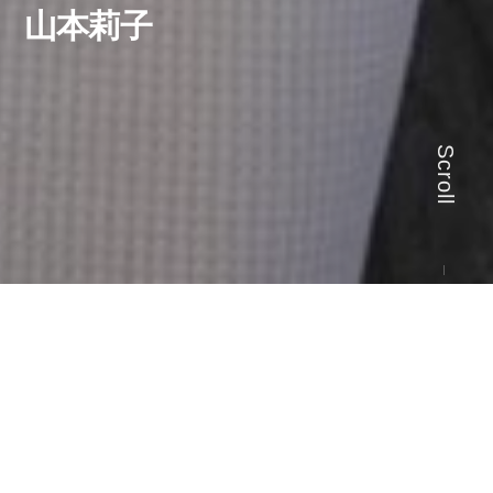
山本莉子
Scroll